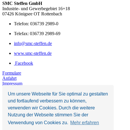
SMC Steffen GmbH
Industrie- und Gewerbegebiet 16+18
07426 Königsee OT Rottenbach
Telefon: 036739 2989-0
Telefax: 036739 2989-69
info@smc-steffen.de
www.smc-steffen.de
Facebook
Formulare
Anfahrt
Impressum
Datenschutzerklärung
Um unsere Webseite für Sie optimal zu gestalten
und fortlaufend verbessern zu können,
verwenden wir Cookies. Durch die weitere
Nutzung der Webseite stimmen Sie der
Verwendung von Cookies zu.
Mehr erfahren