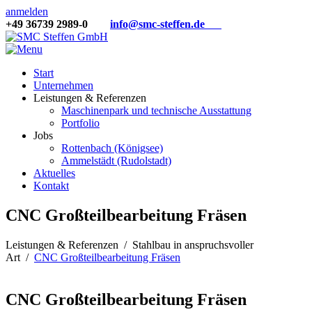
anmelden
+49 36739 2989-0
info@smc-steffen.de
Start
Unternehmen
Leistungen & Referenzen
Maschinenpark und technische Ausstattung
Portfolio
Jobs
Rottenbach (Königsee)
Ammelstädt (Rudolstadt)
Aktuelles
Kontakt
CNC Großteilbearbeitung Fräsen
Leistungen & Referenzen
/
Stahlbau in anspruchsvoller
Art
/
CNC Großteilbearbeitung Fräsen
CNC Großteilbearbeitung Fräsen