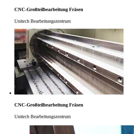
CNC-Großteilbearbeitung Fräsen
Unitech Bearbeitungszentrum
CNC-Großteilbearbeitung Fräsen
Unitech Bearbeitungszentrum