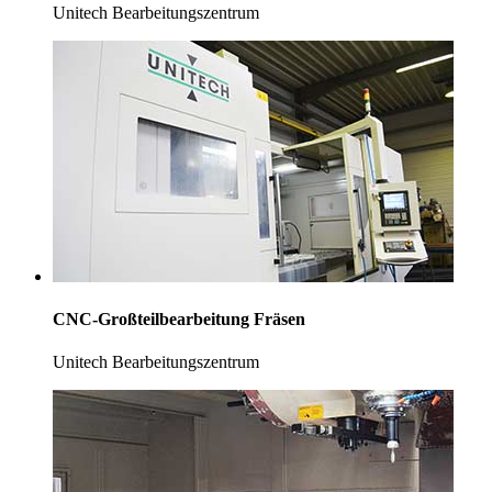
Unitech Bearbeitungszentrum
CNC-Großteilbearbeitung Fräsen
Unitech Bearbeitungszentrum