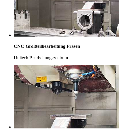
CNC-Großteilbearbeitung Fräsen
Unitech Bearbeitungszentrum