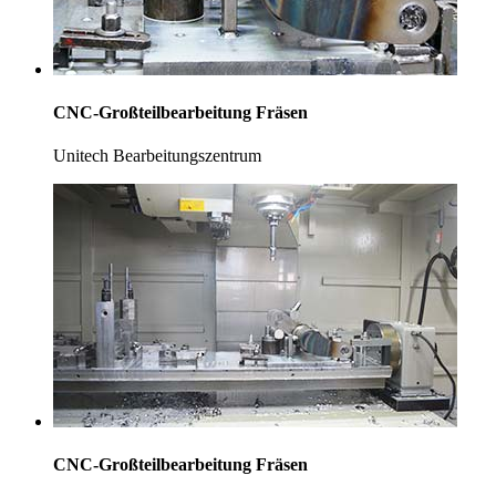
CNC-Großteilbearbeitung Fräsen
Unitech Bearbeitungszentrum
CNC-Großteilbearbeitung Fräsen