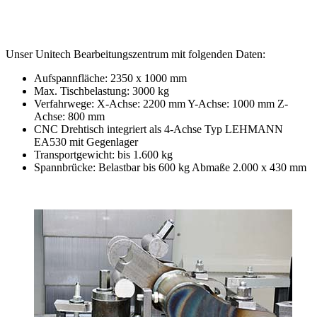
Unser Unitech Bearbeitungszentrum mit folgenden Daten:
Aufspannfläche: 2350 x 1000 mm
Max. Tischbelastung: 3000 kg
Verfahrwege: X-Achse: 2200 mm Y-Achse: 1000 mm Z-
Achse: 800 mm
CNC Drehtisch integriert als 4-Achse Typ LEHMANN
EA530 mit Gegenlager
Transportgewicht: bis 1.600 kg
Spannbrücke: Belastbar bis 600 kg Abmaße 2.000 x 430 mm