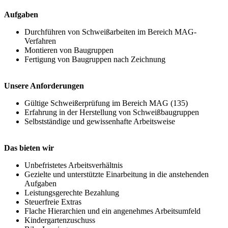
Aufgaben
Durchführen von Schweißarbeiten im Bereich MAG-
Verfahren
Montieren von Baugruppen
Fertigung von Baugruppen nach Zeichnung
Unsere Anforderungen
Gültige Schweißerprüfung im Bereich MAG (135)
Erfahrung in der Herstellung von Schweißbaugruppen
Selbstständige und gewissenhafte Arbeitsweise
Das bieten wir
Unbefristetes Arbeitsverhältnis
Gezielte und unterstützte Einarbeitung in die anstehenden
Aufgaben
Leistungsgerechte Bezahlung
Steuerfreie Extras
Flache Hierarchien und ein angenehmes Arbeitsumfeld
Kindergartenzuschuss