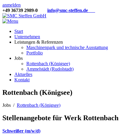
anmelden
+49 36739 2989-0
info@smc-steffen.de
Start
Unternehmen
Leistungen & Referenzen
Maschinenpark und technische Ausstattung
Portfolio
Jobs
Rottenbach (Königsee)
Ammelstädt (Rudolstadt)
Aktuelles
Kontakt
Rottenbach (Königsee)
Jobs
/
Rottenbach (Königsee)
Stellenangebote für Werk Rottenbach
Schweißer (m/w/d)