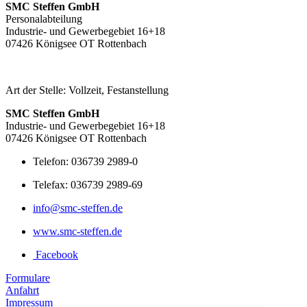
SMC Steffen GmbH
Personalabteilung
Industrie- und Gewerbegebiet 16+18
07426 Königsee OT Rottenbach
Art der Stelle: Vollzeit, Festanstellung
SMC Steffen GmbH
Industrie- und Gewerbegebiet 16+18
07426 Königsee OT Rottenbach
Telefon: 036739 2989-0
Telefax: 036739 2989-69
info@smc-steffen.de
www.smc-steffen.de
Facebook
Formulare
Anfahrt
Impressum