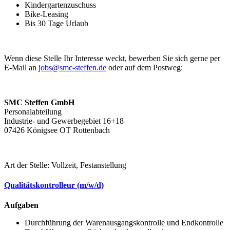
Kindergartenzuschuss
Bike-Leasing
Bis 30 Tage Urlaub
Wenn diese Stelle Ihr Interesse weckt, bewerben Sie sich gerne per
E-Mail an
jobs@smc-steffen.de
oder auf dem Postweg:
SMC Steffen GmbH
Personalabteilung
Industrie- und Gewerbegebiet 16+18
07426 Königsee OT Rottenbach
Art der Stelle: Vollzeit, Festanstellung
Qualitätskontrolleur (m/w/d)
Aufgaben
Durchführung der Warenausgangskontrolle und Endkontrolle