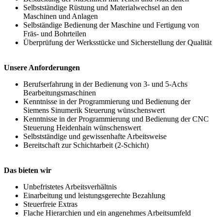
Selbstständige Rüstung und Materialwechsel an den
Maschinen und Anlagen
Selbständige Bedienung der Maschine und Fertigung von
Fräs- und Bohrteilen
Überprüfung der Werksstücke und Sicherstellung der Qualität
Unsere Anforderungen
Berufserfahrung in der Bedienung von 3- und 5-Achs
Bearbeitungsmaschinen
Kenntnisse in der Programmierung und Bedienung der
Siemens Sinumerik Steuerung wünschenswert
Kenntnisse in der Programmierung und Bedienung der CNC
Steuerung Heidenhain wünschenswert
Selbstständige und gewissenhafte Arbeitsweise
Bereitschaft zur Schichtarbeit (2-Schicht)
Das bieten wir
Unbefristetes Arbeitsverhältnis
Einarbeitung und leistungsgerechte Bezahlung
Steuerfreie Extras
Flache Hierarchien und ein angenehmes Arbeitsumfeld