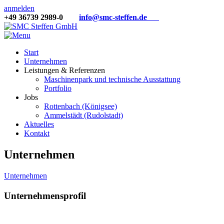
anmelden
+49 36739 2989-0
info@smc-steffen.de
Start
Unternehmen
Leistungen & Referenzen
Maschinenpark und technische Ausstattung
Portfolio
Jobs
Rottenbach (Königsee)
Ammelstädt (Rudolstadt)
Aktuelles
Kontakt
Unternehmen
Unternehmen
Unternehmensprofil